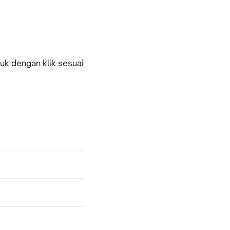
k dengan klik sesuai