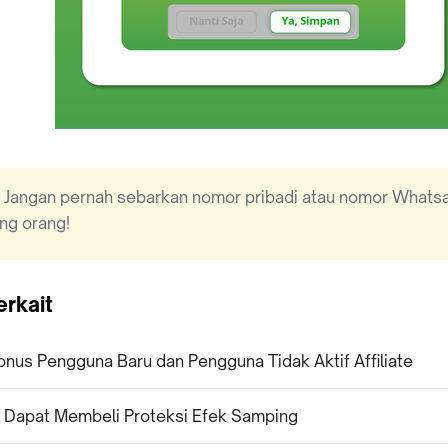
Jangan pernah sebarkan nomor pribadi atau nomor Whats
ng orang!
erkait
nus Pengguna Baru dan Pengguna Tidak Aktif Affiliate
 Dapat Membeli Proteksi Efek Samping