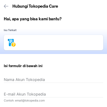
Hubungi Tokopedia Care
Hai, apa yang bisa kami bantu?
Isu Terkait
Isi formulir di bawah ini
Nama Akun Tokopedia
E-mail Akun Tokopedia
Contoh: email@tokopedia.com