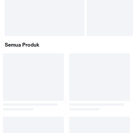
Semua Produk