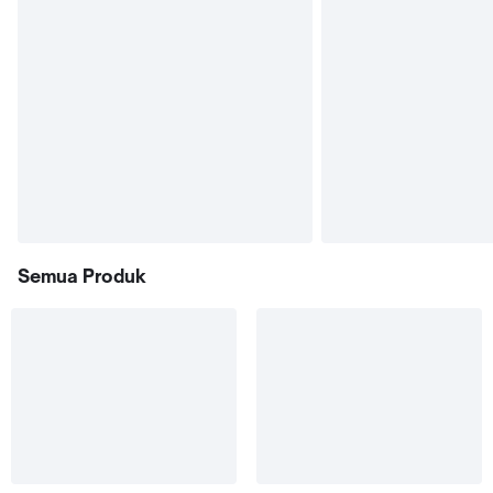
Semua Produk