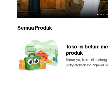
Semua Produk
Toko ini belum me
produk
Sabar ya, toko ini sedang
pengalaman belanjamu 