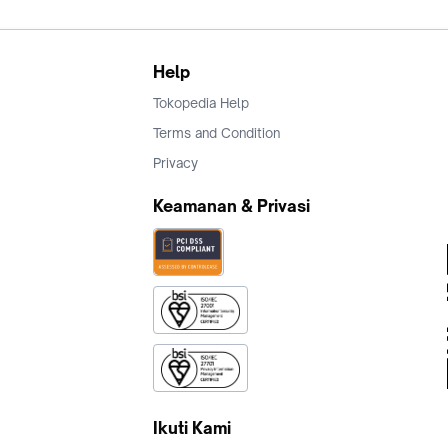
Help
Tokopedia Help
Terms and Condition
Privacy
Keamanan & Privasi
Ikuti Kami