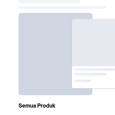
Semua Produk