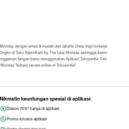
 Monday dengan aman & mudah dari Jakarta Utara. Ingin belanja
s Ongkir di Toko RaisinKats by The Lazy Monday sehingga kamu
i genggaman tangan kamu menggunakan Aplikasi Tokopedia. Cek
 Monday Terbaru secara online di Tokopedia!
Nikmatin keuntungan spesial di aplikasi:
Diskon 70%* hanya di aplikasi
Promo khusus aplikasi