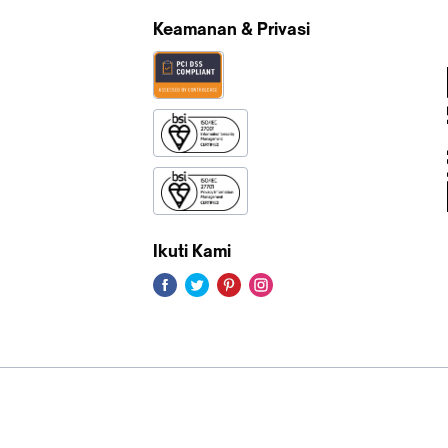
Keamanan & Privasi
Ikuti Kami