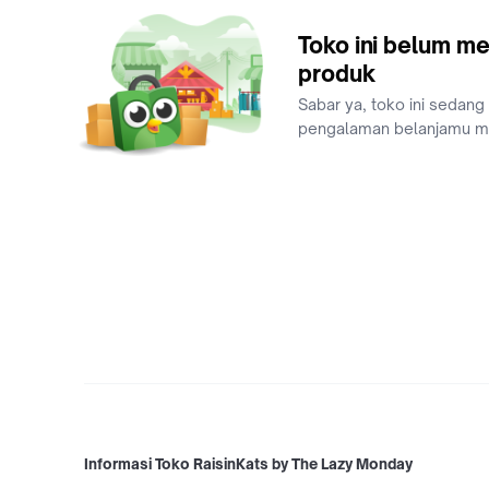
Toko ini belum me
produk
Sabar ya, toko ini sedang
pengalaman belanjamu 
Informasi Toko RaisinKats by The Lazy Monday