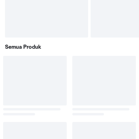
Semua Produk