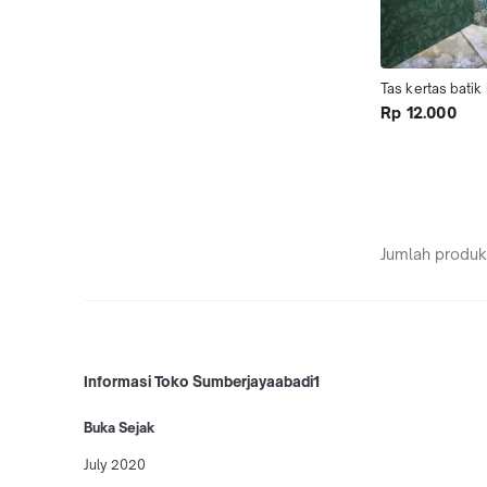
Tas kertas batik
Rp 12.000
Jumlah produk
Informasi Toko Sumberjayaabadi1
Buka Sejak
July 2020