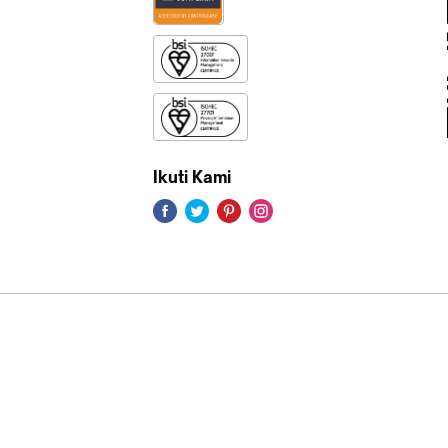
Ikuti Kami