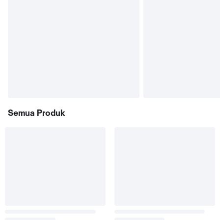
Semua Produk