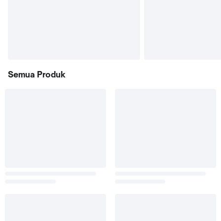
Semua Produk