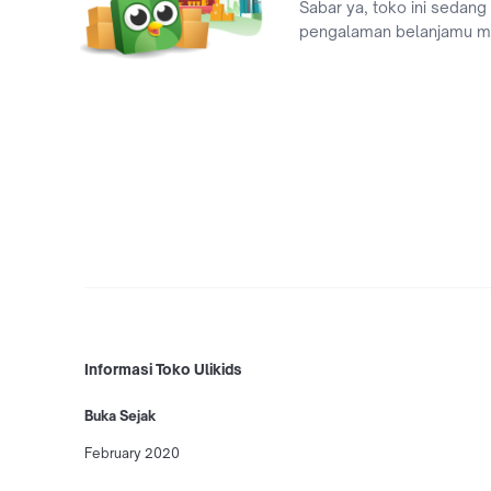
Sabar ya, toko ini sedang
pengalaman belanjamu 
Informasi Toko Ulikids
Buka Sejak
February 2020