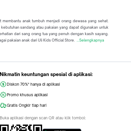
pat membantu anak tumbuh menjadi orang dewasa yang sehat.
lu kebutuhan sandang atau pakaian yang dapat digunakan untuk
erhatian dari sang orang tua yang penuh dengan kasih sayang.
 pakaian anak dari Uli Kids Official Store.
...Selengkapnya
Nikmatin keuntungan spesial di aplikasi:
Diskon 70%* hanya di aplikasi
Promo khusus aplikasi
Gratis Ongkir tiap hari
Buka aplikasi dengan scan QR atau klik tombol: