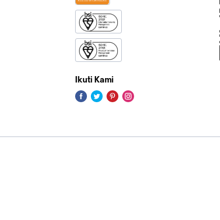
Ikuti Kami