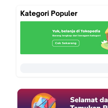
Kategori Populer