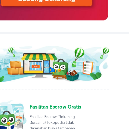
Fasilitas Escrow Gratis
Fasilitas Escrow (Rekening
Bersama) Tokopedia tidak
dikenakan biaya tambahan