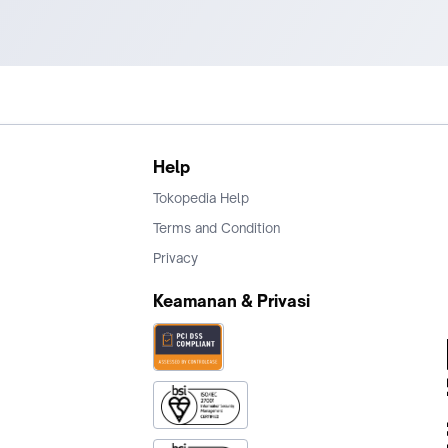
Help
Tokopedia Help
Terms and Condition
Privacy
Keamanan & Privasi