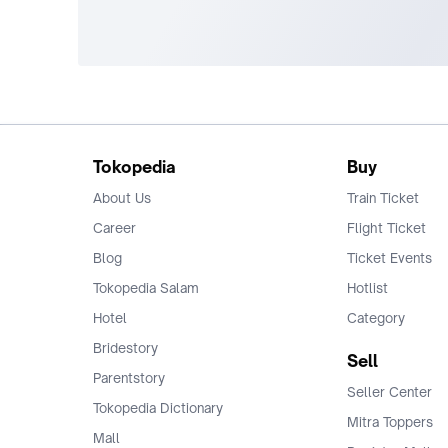
Tokopedia
Buy
About Us
Train Ticket
Career
Flight Ticket
Blog
Ticket Events
Tokopedia Salam
Hotlist
Hotel
Category
Bridestory
Sell
Parentstory
Seller Center
Tokopedia Dictionary
Mitra Toppers
Mall