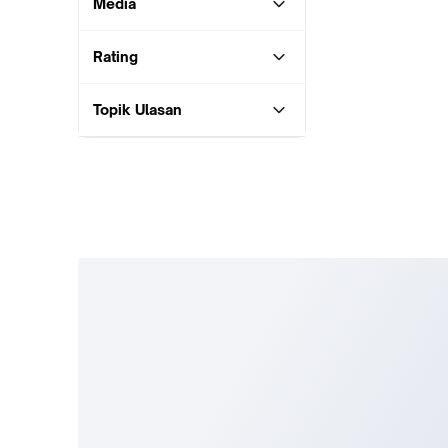
Media
Rating
Topik Ulasan