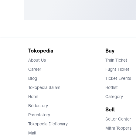
Tokopedia
Buy
About Us
Train Ticket
Career
Flight Ticket
Blog
Ticket Events
Tokopedia Salam
Hotlist
Hotel
Category
Bridestory
Sell
Parentstory
Seller Center
Tokopedia Dictionary
Mitra Toppers
Mall