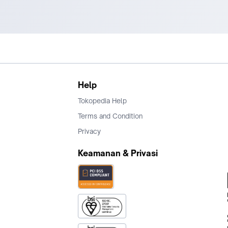
Help
Tokopedia Help
Terms and Condition
Privacy
Keamanan & Privasi