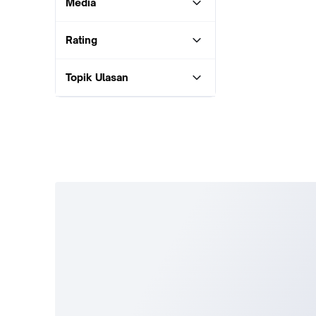
Media
Rating
Topik Ulasan