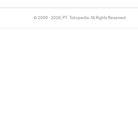
© 2009 -
2026
, PT. Tokopedia. All Rights Reserved.