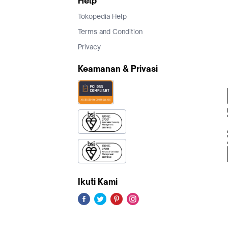
Help
Tokopedia Help
Terms and Condition
Privacy
Keamanan & Privasi
Ikuti Kami