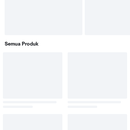
Semua Produk