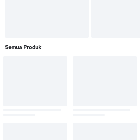
Semua Produk