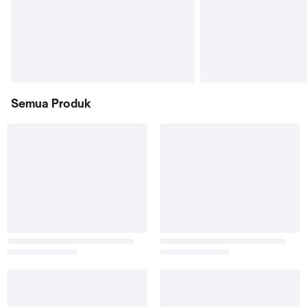
Semua Produk