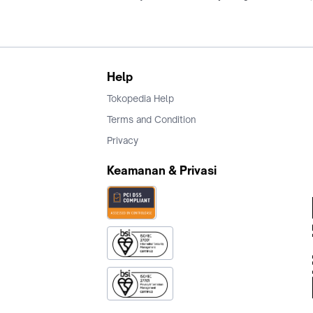
Help
Tokopedia Help
Terms and Condition
Privacy
Keamanan & Privasi