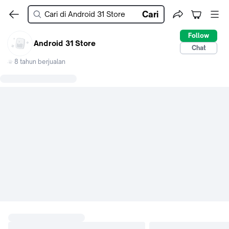
Cari
Follow
Android 31 Store
Chat
8 tahun berjualan