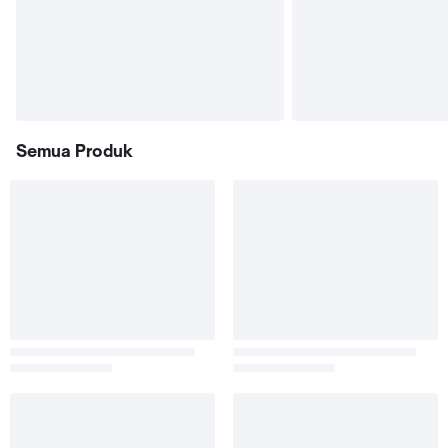
Semua Produk