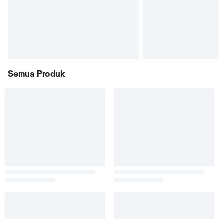
Semua Produk