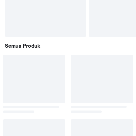
Semua Produk