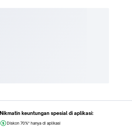
Nikmatin keuntungan spesial di aplikasi:
Diskon 70%* hanya di aplikasi