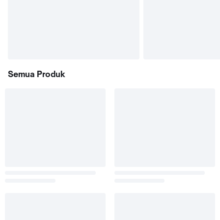
Semua Produk