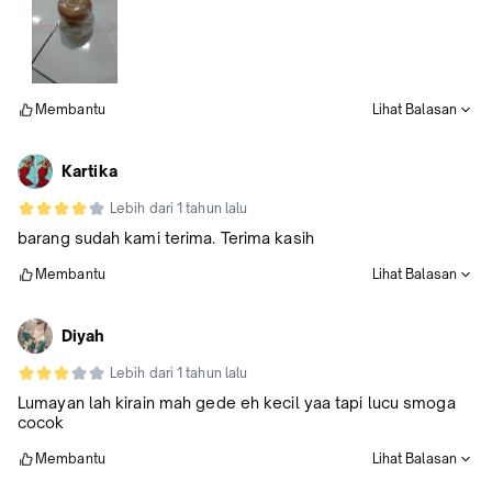
Membantu
Lihat Balasan
Kartika
Lebih dari 1 tahun lalu
barang sudah kami terima. Terima kasih
Membantu
Lihat Balasan
Diyah
Lebih dari 1 tahun lalu
Lumayan lah kirain mah gede eh kecil yaa tapi lucu smoga
cocok
Membantu
Lihat Balasan