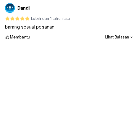
Dandi
Lebih dari 1 tahun lalu
barang sesuai pesanan
Membantu
Lihat Balasan