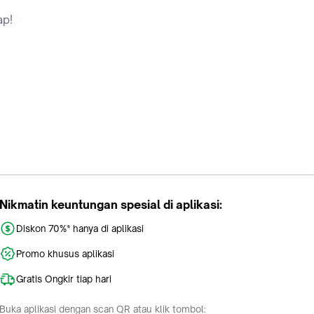
ap!
Nikmatin keuntungan spesial di aplikasi:
Diskon 70%* hanya di aplikasi
Promo khusus aplikasi
Gratis Ongkir tiap hari
Buka aplikasi dengan scan QR atau klik tombol: