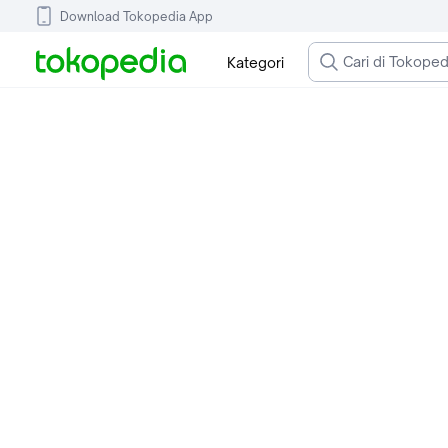
Download Tokopedia App
Kategori