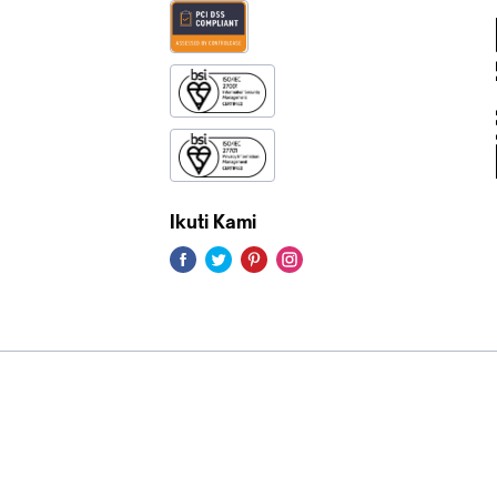
Ikuti Kami