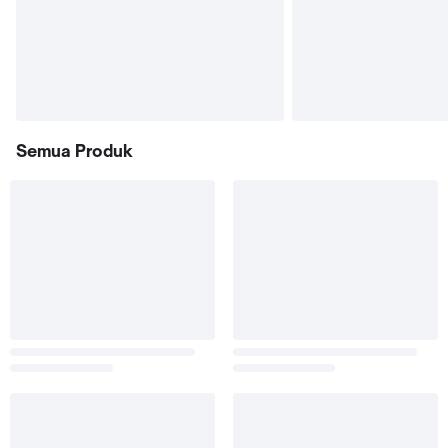
Semua Produk