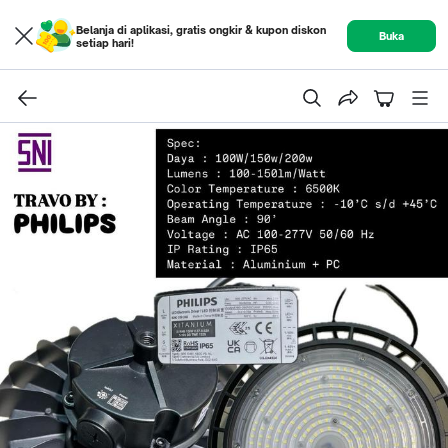
Belanja di aplikasi, gratis ongkir & kupon diskon
Buka
setiap hari!