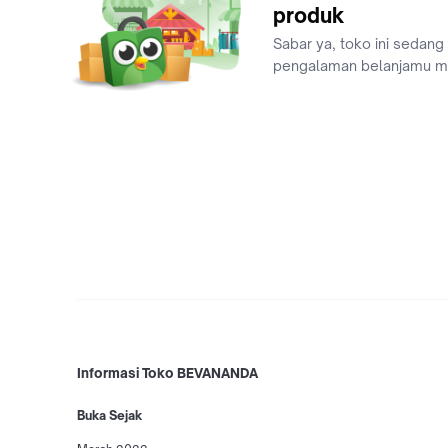
produk
Sabar ya, toko ini sedang
pengalaman belanjamu 
Informasi Toko BEVANANDA
Buka Sejak