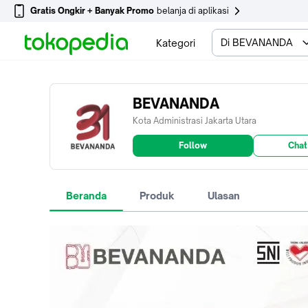
Gratis Ongkir + Banyak Promo
belanja di aplikasi
Di BEVANANDA
Kategori
BEVANANDA
Kota Administrasi Jakarta Utara
Follow
Chat
Beranda
Produk
Ulasan