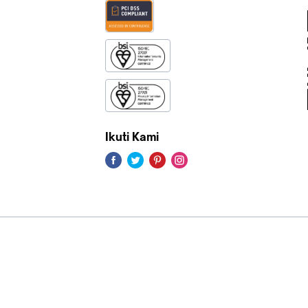
Ikuti Kami