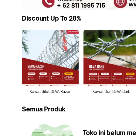
Discount Up To 28%
Kawat Silet BEVA Razor
Kawat Duri BEVA Barb
Semua Produk
Toko ini belum me