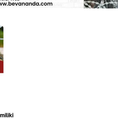
miliki