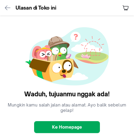
Ulasan di Toko ini
Waduh, tujuanmu nggak ada!
Mungkin kamu salah jalan atau alamat. Ayo balik sebelum
gelap!
Ke Homepage