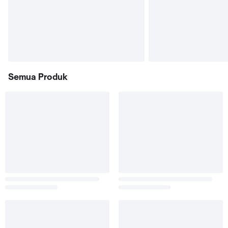
Semua Produk