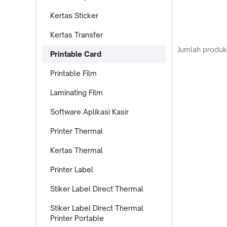
Kertas Sticker
Kertas Transfer
Jumlah produk
Printable Card
Printable Film
Laminating Film
Software Aplikasi Kasir
Printer Thermal
Kertas Thermal
Printer Label
Stiker Label Direct Thermal
Stiker Label Direct Thermal
Printer Portable