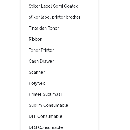
Stiker Label Semi Coated
stiker label printer brother
Tinta dan Toner
Ribbon
Toner Printer
Cash Drawer
Scanner
Polyflex
Printer Sublimasi
Sublim Consumable
DTF Consumable
DTG Consumable