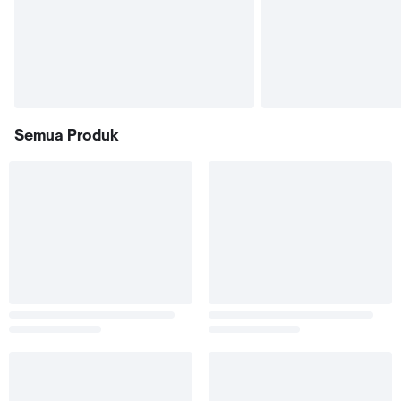
Semua Produk