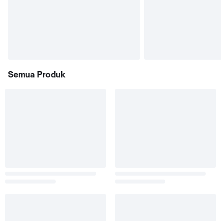
Semua Produk