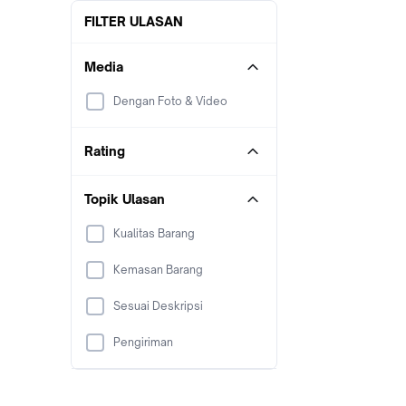
FILTER ULASAN
Media
Dengan Foto & Video
Rating
Topik Ulasan
Kualitas Barang
Kemasan Barang
Sesuai Deskripsi
Pengiriman