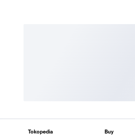
Tokopedia
Buy