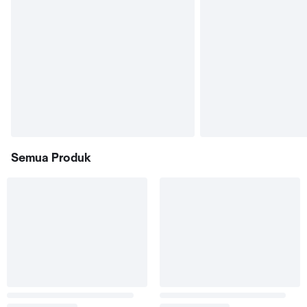
Semua Produk