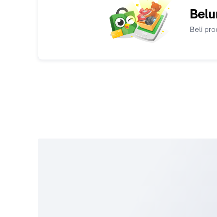
Belu
Beli pro