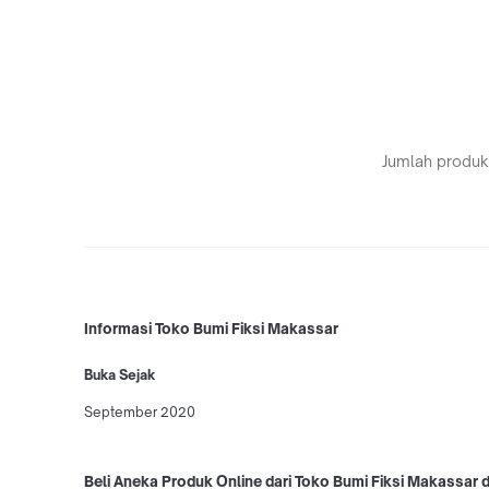
Jumlah produk
Informasi Toko Bumi Fiksi Makassar
Buka Sejak
September 2020
Beli Aneka Produk Online dari Toko Bumi Fiksi Makassar 