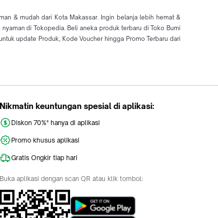
man & mudah dari Kota Makassar. Ingin belanja lebih hemat &
n nyaman di Tokopedia. Beli aneka produk terbaru di Toko Bumi
ntuk update Produk, Kode Voucher hingga Promo Terbaru dari
Nikmatin keuntungan spesial di aplikasi:
Diskon 70%* hanya di aplikasi
Promo khusus aplikasi
Gratis Ongkir tiap hari
Buka aplikasi dengan scan QR atau klik tombol: