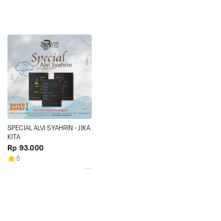
SPECIAL ALVI SYAHRIN - JIKA 
KITA
Rp 93.000
5