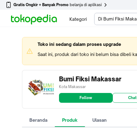
Gratis Ongkir + Banyak Promo
belanja di aplikasi
Di Bumi Fiksi Maka
Kategori
Toko ini sedang dalam proses upgrade
Saat ini, produk dari toko ini belum bisa dibeli 
Bumi Fiksi Makassar
Kota Makassar
Follow
Chat
Beranda
Produk
Ulasan