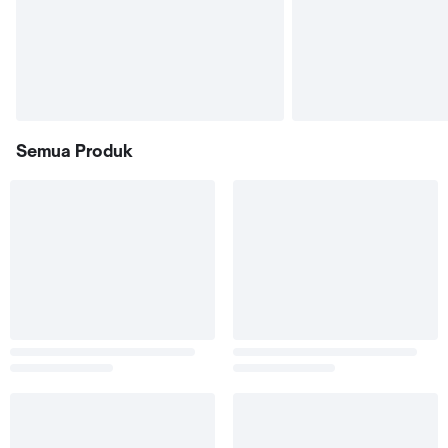
Semua Produk