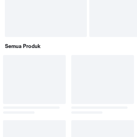
Semua Produk