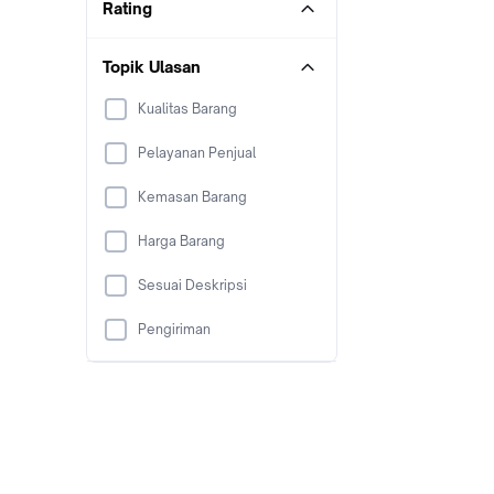
Rating
Topik Ulasan
Kualitas Barang
Pelayanan Penjual
Kemasan Barang
Harga Barang
Sesuai Deskripsi
Pengiriman