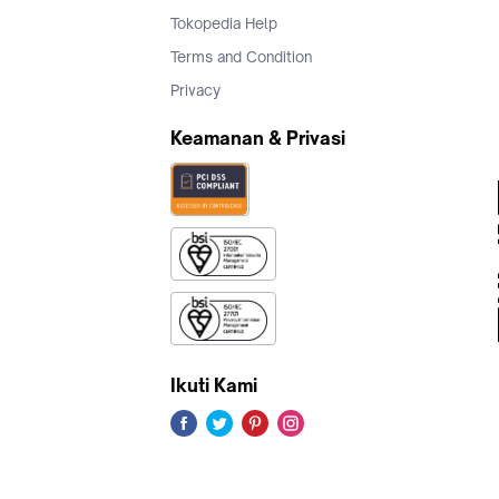
Tokopedia Help
Terms and Condition
Privacy
Keamanan & Privasi
Ikuti Kami