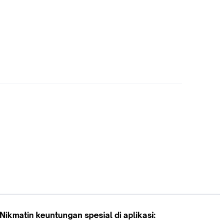
Nikmatin keuntungan spesial di aplikasi: