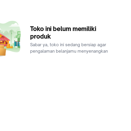
Toko ini belum memiliki
produk
Sabar ya, toko ini sedang bersiap agar
pengalaman belanjamu menyenangkan