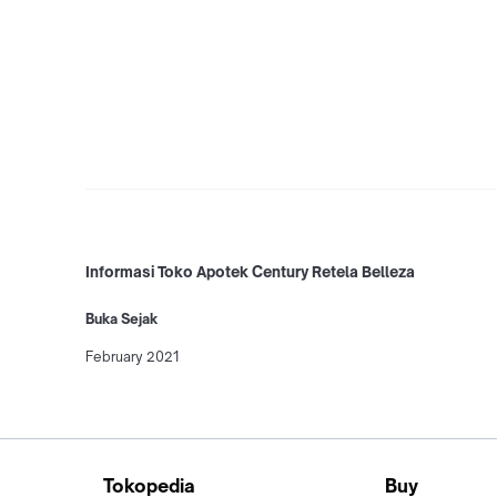
Informasi Toko Apotek Century Retela Belleza
Buka Sejak
February 2021
Tokopedia
Buy