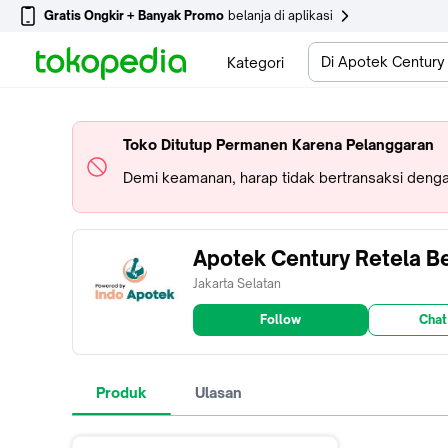
Gratis Ongkir + Banyak Promo
belanja di aplikasi
Di Apotek Century
Kategori
Toko Ditutup Permanen Karena Pelanggaran
Demi keamanan, harap tidak bertransaksi dengan
Apotek Century Retela Be
Jakarta Selatan
Follow
Chat
Produk
Ulasan