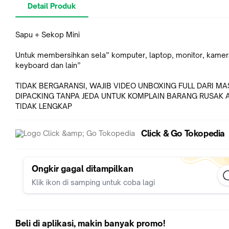
Detail Produk
Sapu + Sekop Mini
Untuk membersihkan sela” komputer, laptop, monitor, kamer
keyboard dan lain”
TIDAK BERGARANSI, WAJIB VIDEO UNBOXING FULL DARI MA
DIPACKING TANPA JEDA UNTUK KOMPLAIN BARANG RUSAK 
TIDAK LENGKAP
Click & Go Tokopedia
Ongkir gagal ditampilkan
Klik ikon di samping untuk coba lagi
Beli di aplikasi, makin banyak promo!