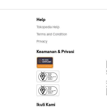
Help
Tokopedia Help
Terms and Condition
Privacy
Keamanan & Privasi
Ikuti Kami