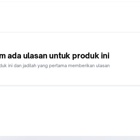
m ada ulasan untuk produk ini
duk ini dan jadilah yang pertama memberikan ulasan