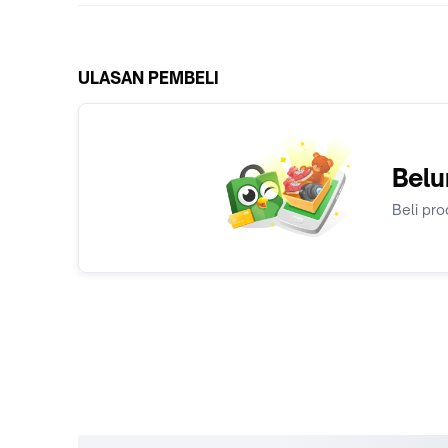
ULASAN PEMBELI
Belu
Beli pro