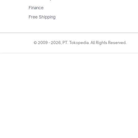
Finance
Free Shipping
© 2009 -
2026
, PT. Tokopedia. All Rights Reserved.