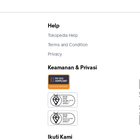
Help
Tokopedia Help
Terms and Condition
Privacy
Keamanan & Privasi
Ikuti Kami