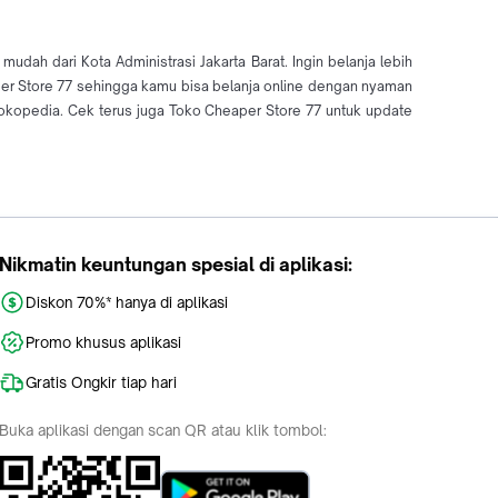
dah dari Kota Administrasi Jakarta Barat. Ingin belanja lebih
aper Store 77 sehingga kamu bisa belanja online dengan nyaman
kopedia. Cek terus juga Toko Cheaper Store 77 untuk update
Nikmatin keuntungan spesial di aplikasi:
Diskon 70%* hanya di aplikasi
Promo khusus aplikasi
Gratis Ongkir tiap hari
Buka aplikasi dengan scan QR atau klik tombol: