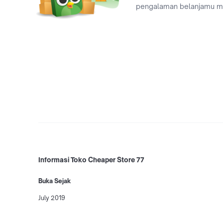
pengalaman belanjamu 
Informasi Toko Cheaper Store 77
Buka Sejak
July 2019