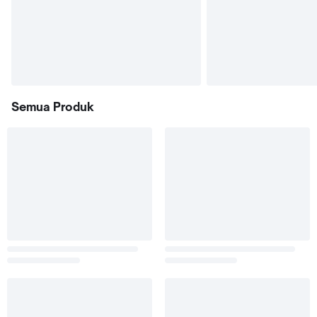
Semua Produk