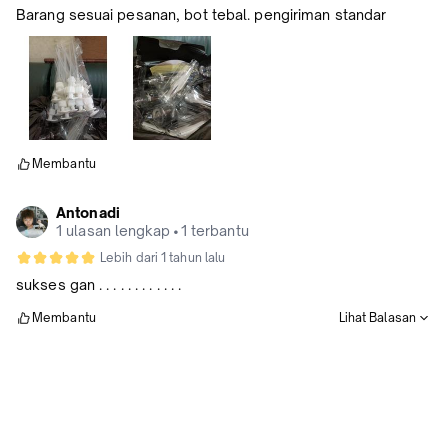
Barang sesuai pesanan, bot tebal. pengiriman standar
Membantu
Antonadi
1 ulasan lengkap
•
1 terbantu
Lebih dari 1 tahun lalu
sukses gan . . . . . . . . . . . .
Membantu
Lihat Balasan