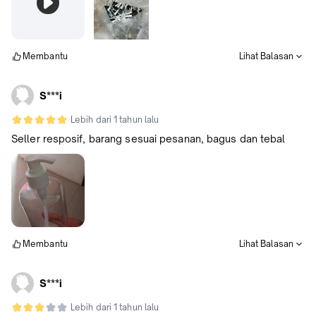
Membantu
Lihat Balasan
S***i
Lebih dari 1 tahun lalu
Seller resposif, barang sesuai pesanan, bagus dan tebal
Membantu
Lihat Balasan
S***i
Lebih dari 1 tahun lalu